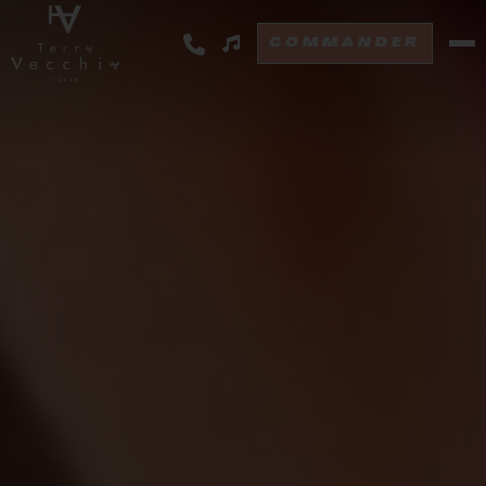
COMMANDER