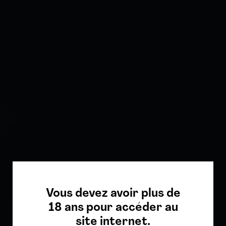
Vous devez avoir plus de
18 ans pour accéder au
site internet.